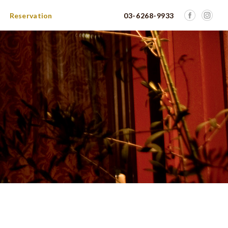
Reservation
03-6268-9933