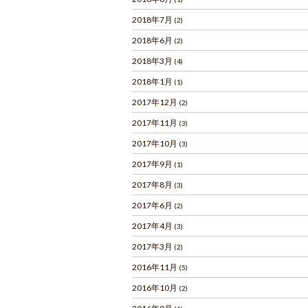
2018年7月
(2)
2018年6月
(2)
2018年3月
(4)
2018年1月
(1)
2017年12月
(2)
2017年11月
(3)
2017年10月
(3)
2017年9月
(1)
2017年8月
(3)
2017年6月
(2)
2017年4月
(3)
2017年3月
(2)
2016年11月
(5)
2016年10月
(2)