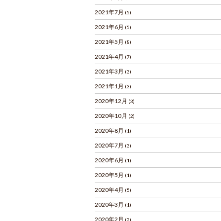
2021年7月
(5)
2021年6月
(5)
2021年5月
(8)
2021年4月
(7)
2021年3月
(3)
2021年1月
(3)
2020年12月
(3)
2020年10月
(2)
2020年8月
(1)
2020年7月
(3)
2020年6月
(1)
2020年5月
(1)
2020年4月
(5)
2020年3月
(1)
2020年2月
(2)