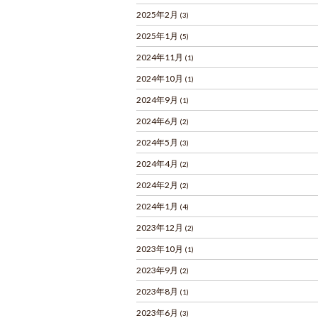
2025年2月
(3)
2025年1月
(5)
2024年11月
(1)
2024年10月
(1)
2024年9月
(1)
2024年6月
(2)
2024年5月
(3)
2024年4月
(2)
2024年2月
(2)
2024年1月
(4)
2023年12月
(2)
2023年10月
(1)
2023年9月
(2)
2023年8月
(1)
2023年6月
(3)