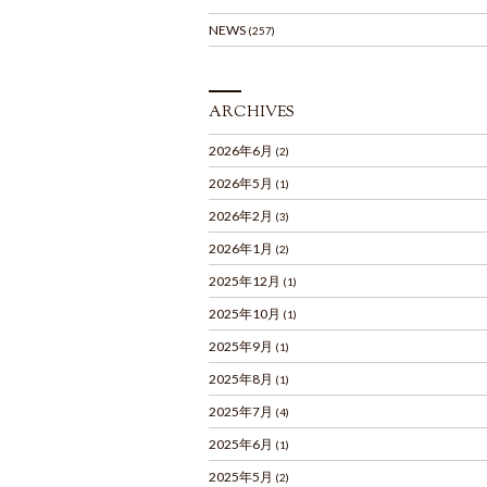
NEWS
(257)
ARCHIVES
2026年6月
(2)
2026年5月
(1)
2026年2月
(3)
2026年1月
(2)
2025年12月
(1)
2025年10月
(1)
2025年9月
(1)
2025年8月
(1)
2025年7月
(4)
2025年6月
(1)
2025年5月
(2)