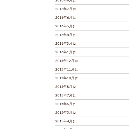
2016年9月
(1)
2016年7月
(3)
2016年6月
(1)
2016年5月
(1)
2016年4月
(1)
2016年3月
(2)
2016年1月
(2)
2015年12月
(3)
2015年11月
(1)
2015年10月
(2)
2015年8月
(2)
2015年7月
(1)
2015年6月
(1)
2015年5月
(2)
2015年4月
(1)