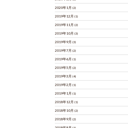
2020年1月
(2)
2019年12月
(1)
2019年11月
(2)
2019年10月
(3)
2019年9月
(3)
2019年7月
(2)
2019年6月
(1)
2019年5月
(2)
2019年3月
(4)
2019年2月
(1)
2019年1月
(1)
2018年12月
(1)
2018年10月
(2)
2018年9月
(2)
2018年8月
(1)