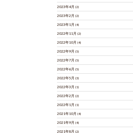
2023年4月
(2)
2023年2月
(2)
2023年1月
(4)
2022年11月
(2)
2022年10月
(4)
2022年9月
(5)
2022年7月
(5)
2022年6月
(5)
2022年5月
(3)
2022年3月
(1)
2022年2月
(2)
2022年1月
(1)
2021年10月
(4)
2021年9月
(4)
2021年8月
(2)