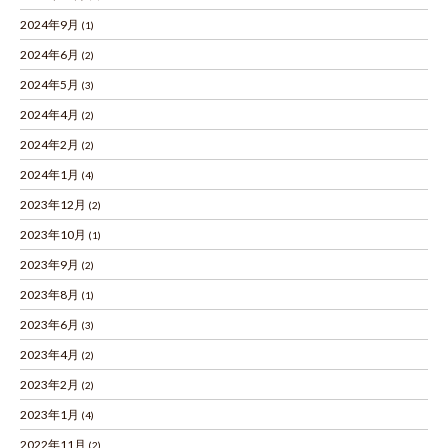
2024年9月
(1)
2024年6月
(2)
2024年5月
(3)
2024年4月
(2)
2024年2月
(2)
2024年1月
(4)
2023年12月
(2)
2023年10月
(1)
2023年9月
(2)
2023年8月
(1)
2023年6月
(3)
2023年4月
(2)
2023年2月
(2)
2023年1月
(4)
2022年11月
(2)