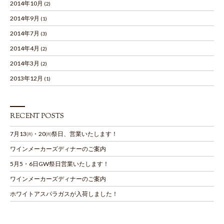
2014年10月
(2)
2014年9月
(1)
2014年7月
(3)
2014年4月
(2)
2014年3月
(2)
2013年12月
(1)
RECENT POSTS
7月13㈪・20㈪祭日、営業いたします！
ワインメーカーズディナーのご案内
5月5・6日GW祭日営業いたします！
ワインメーカーズディナーのご案内
ホワイトアスパラガスが入荷しました！