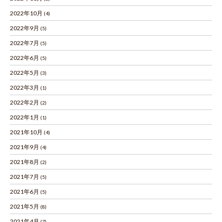
2022年10月
(4)
2022年9月
(5)
2022年7月
(5)
2022年6月
(5)
2022年5月
(3)
2022年3月
(1)
2022年2月
(2)
2022年1月
(1)
2021年10月
(4)
2021年9月
(4)
2021年8月
(2)
2021年7月
(5)
2021年6月
(5)
2021年5月
(8)
2021年4月
(7)