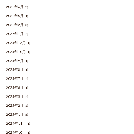
2026年6月
(2)
2026年5月
(1)
2026年2月
(3)
2026年1月
(2)
2025年12月
(1)
2025年10月
(1)
2025年9月
(1)
2025年8月
(1)
2025年7月
(4)
2025年6月
(1)
2025年5月
(2)
2025年2月
(3)
2025年1月
(5)
2024年11月
(1)
2024年10月
(1)