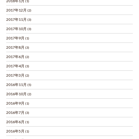
2018年1月
(1)
2017年12月
(2)
2017年11月
(3)
2017年10月
(3)
2017年9月
(1)
2017年8月
(3)
2017年6月
(2)
2017年4月
(3)
2017年3月
(2)
2016年11月
(5)
2016年10月
(2)
2016年9月
(1)
2016年7月
(3)
2016年6月
(1)
2016年5月
(1)