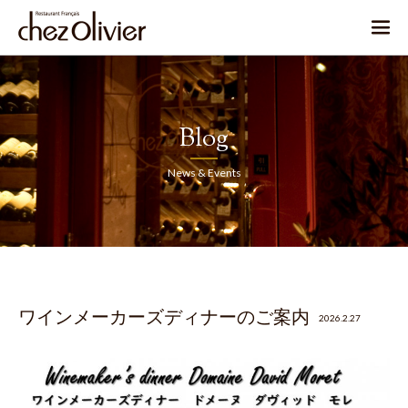
Blog
News & Events
ワインメーカーズディナーのご案内
2026.2.27