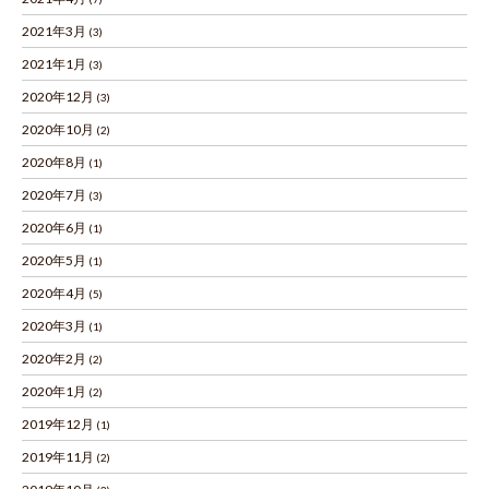
2021年3月
(3)
2021年1月
(3)
2020年12月
(3)
2020年10月
(2)
2020年8月
(1)
2020年7月
(3)
2020年6月
(1)
2020年5月
(1)
2020年4月
(5)
2020年3月
(1)
2020年2月
(2)
2020年1月
(2)
2019年12月
(1)
2019年11月
(2)