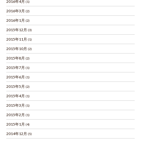
2016年4月
(1)
2016年3月
(2)
2016年1月
(2)
2015年12月
(3)
2015年11月
(1)
2015年10月
(2)
2015年8月
(2)
2015年7月
(1)
2015年6月
(1)
2015年5月
(2)
2015年4月
(1)
2015年3月
(1)
2015年2月
(1)
2015年1月
(4)
2014年12月
(5)