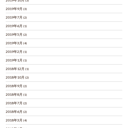
2019年10月
(3)
2019年9月
(3)
2019年7月
(2)
2019年6月
(1)
2019年5月
(2)
2019年3月
(4)
2019年2月
(1)
2019年1月
(1)
2018年12月
(1)
2018年10月
(2)
2018年9月
(2)
2018年8月
(1)
2018年7月
(2)
2018年6月
(2)
2018年3月
(4)